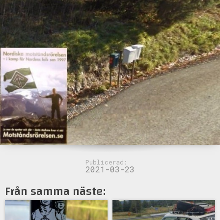
Publicerad:
2021-03-23
Från samma näste: