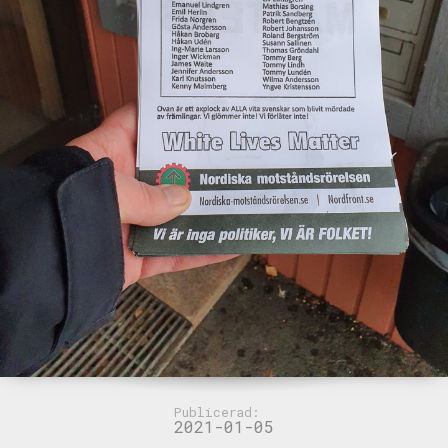
Publicerad:
2021-01-05