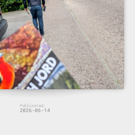
Publicerad:
2026-06-14