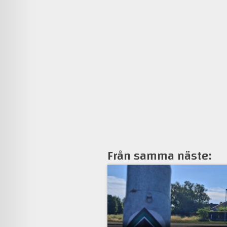
Från samma näste: