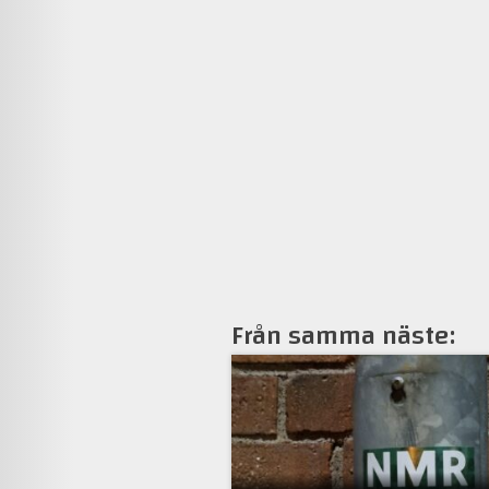
Från samma näste: