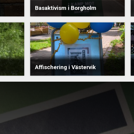
Basaktivism i Borgholm
Affischering i Västervik