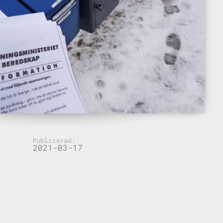
Publicerad:
2021-03-17