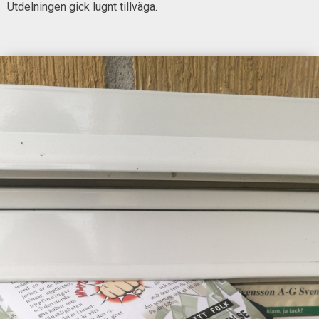
Utdelningen gick lugnt tillväga.