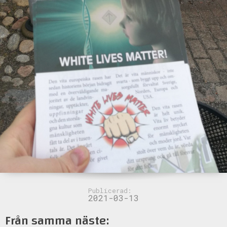
Publicerad:
2021-03-13
Från samma näste: