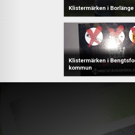
Klistermärken i Borlänge
Klistermärken i Bengtsfo
kommun