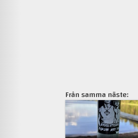
Från samma näste: