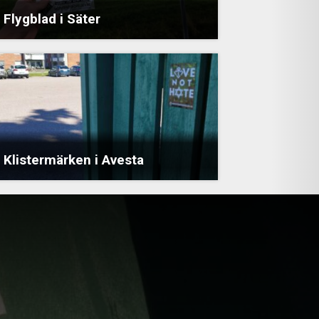
Flygblad i Säter
Klistermärken i Avesta