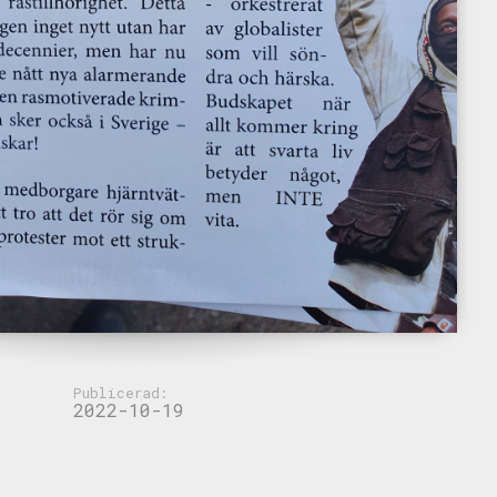
Publicerad:
2022-10-19