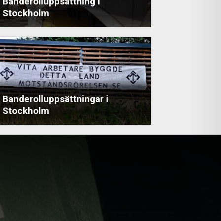
Banderolluppsättning i
Stockholm
Banderolluppsättningar i
Stockholm