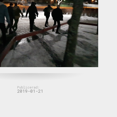
Publicerad:
2019-01-21