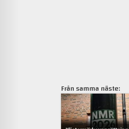
Från samma näste: