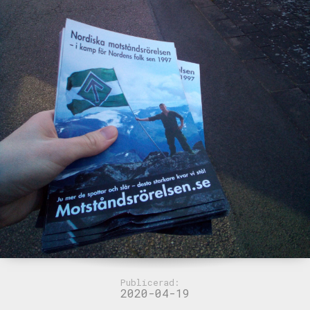
Publicerad:
2020-04-19