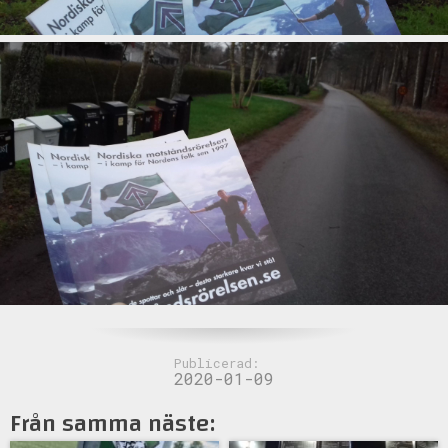
Publicerad:
2020-01-09
Från samma näste: