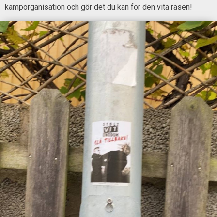
kamporganisation och gör det du kan för den vita rasen!