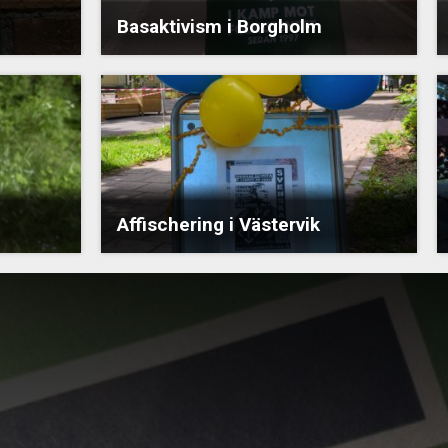
Basaktivism i Borgholm
Affischering i Västervik