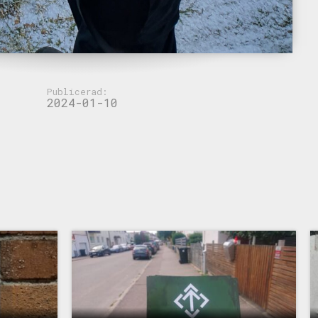
Publicerad:
2024-01-10