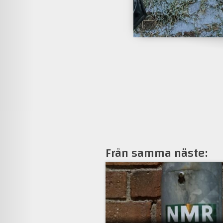
Från samma näste: