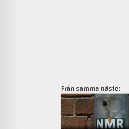
Från samma näste: