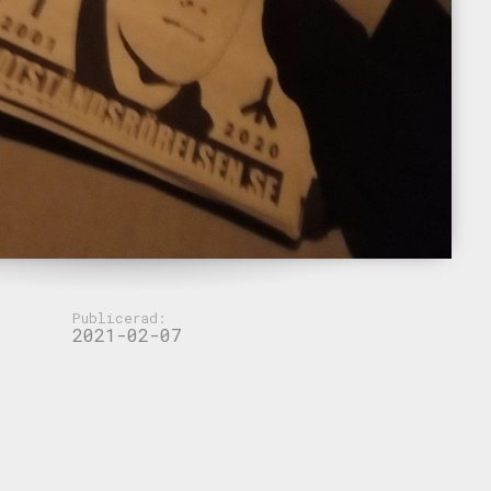
Publicerad:
2021-02-07