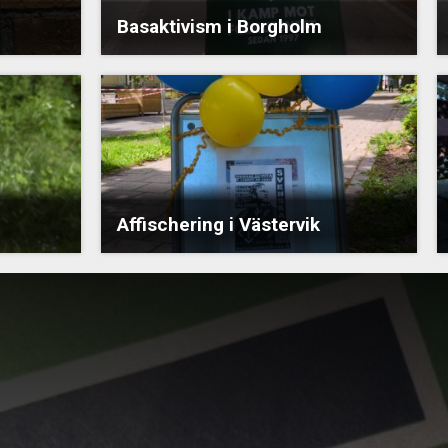
Basaktivism i Borgholm
Affischering i Västervik