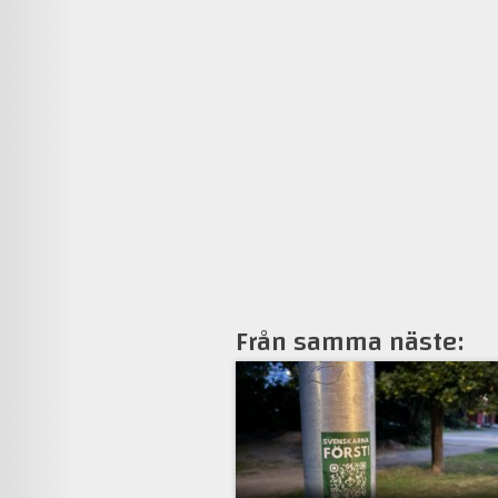
Från samma näste: