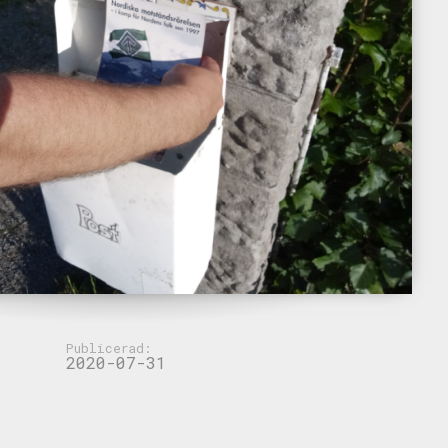
Publicerad:
2020-07-31