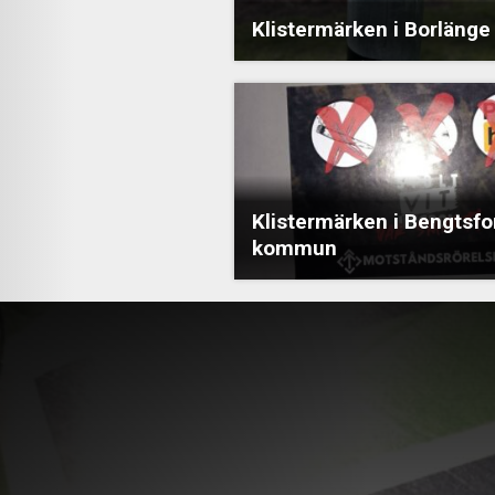
Klistermärken i Borlänge
Klistermärken i Bengtsfo
kommun