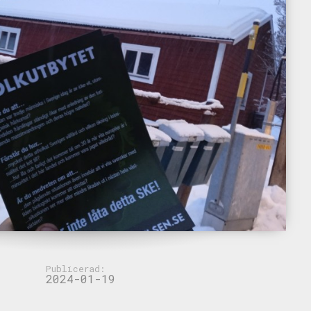
Publicerad:
2024-01-19