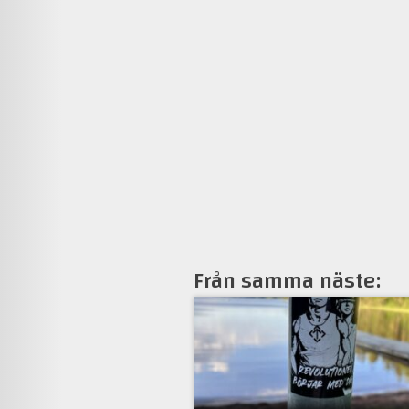
Från samma näste: