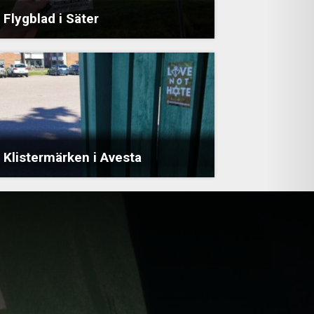
Flygblad i Säter
Klistermärken i Avesta