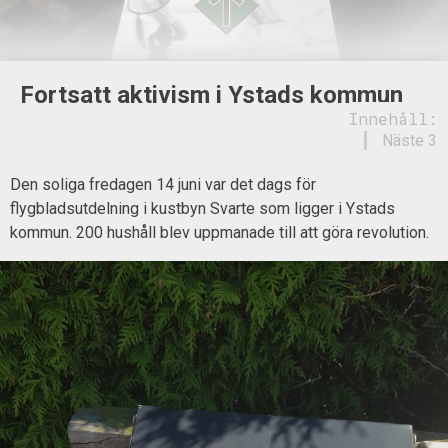
Fortsatt aktivism i Ystads kommun
Innehåll:
Näste 3
Den soliga fredagen 14 juni var det dags för
flygbladsutdelning i kustbyn Svarte som ligger i Ystads
kommun. 200 hushåll blev uppmanade till att göra revolution.