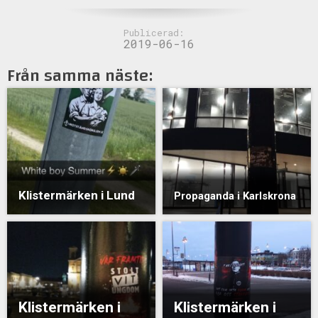
Publicerad:
2019-06-16
Från samma näste:
Klistermärken i Lund
Propaganda i Karlskrona
Klistermärken i
Klistermärken i