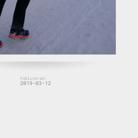
Publicerad:
2019-03-12