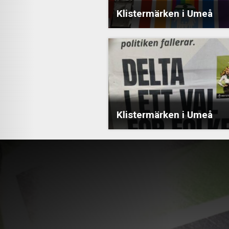
Klistermärken i Umeå
Klistermärken i Umeå