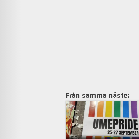
Från samma näste: