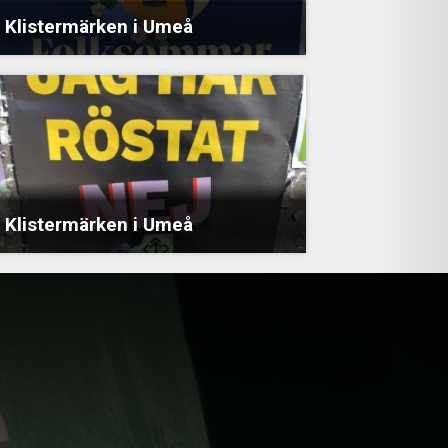
Klistermärken i Umeå
Klistermärken i Umeå