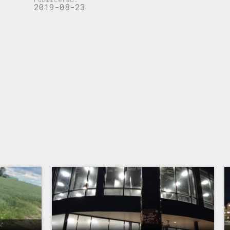
2019-08-23