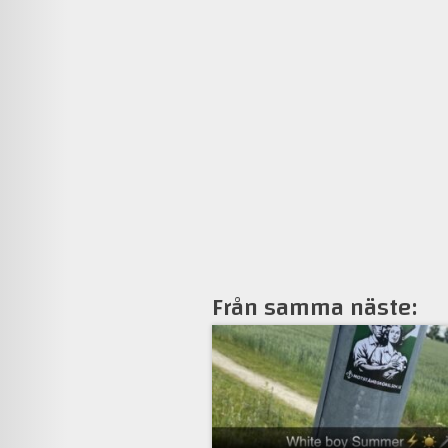
Från samma näste: