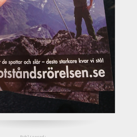
Publicerad: