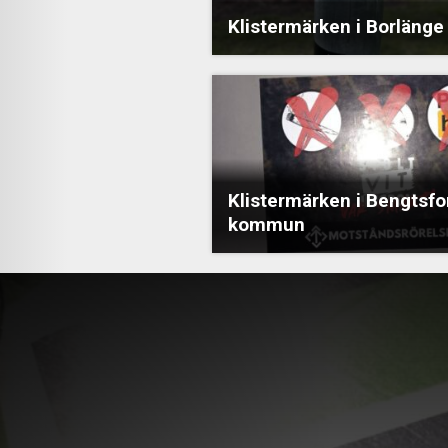
Klistermärken i Borlänge
Klistermärken i Bengtsfo
kommun