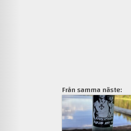
Från samma näste: