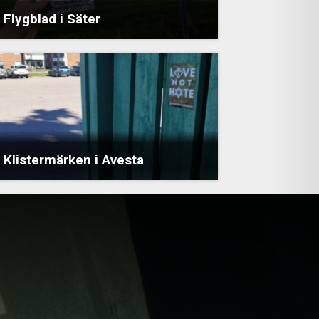
Flygblad i Säter
Klistermärken i Avesta