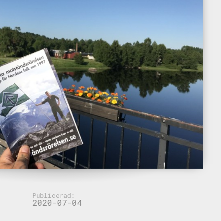
Publicerad:
2020-07-04