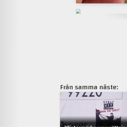
Från samma näste: