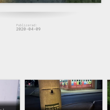
Publicerad:
2020-04-09