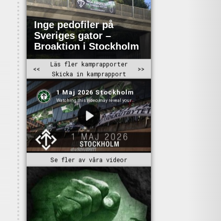
Se fler av våra videor