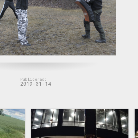
Publicerad:
2019-01-14