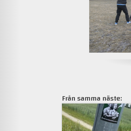
Från samma näste: