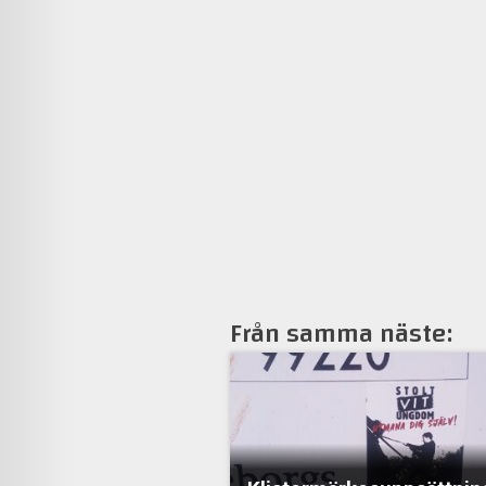
Från samma näste: