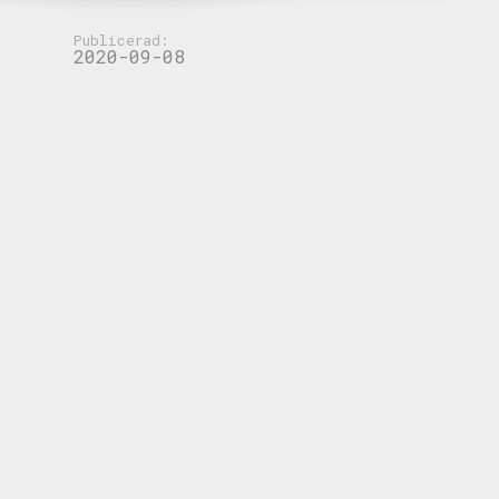
Publicerad:
2020-09-08