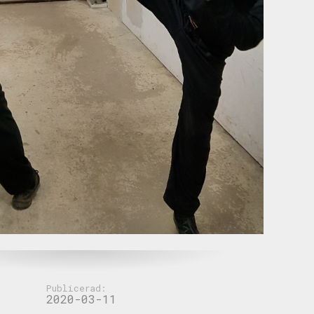
Publicerad:
2020-03-11