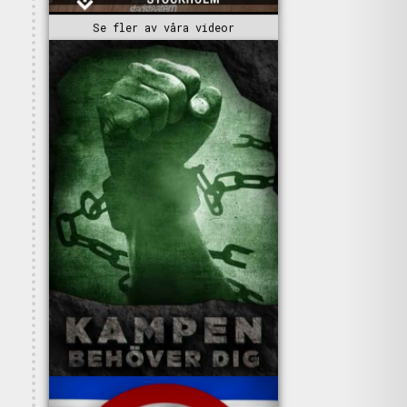
Se fler av våra videor