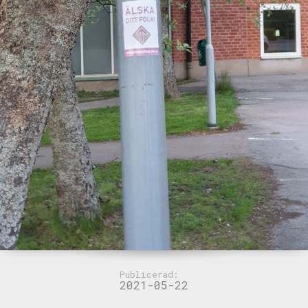
Publicerad:
2021-05-22