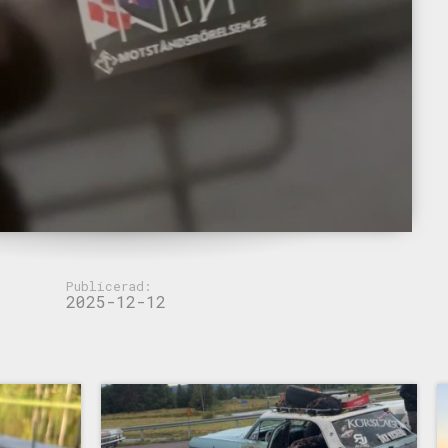
Publicerad:
2025-12-12