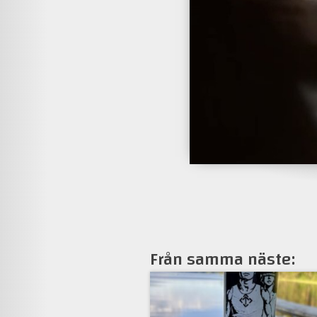
Från samma näste: