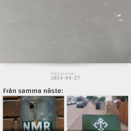
Publicerad:
2024-04-27
Från samma näste: