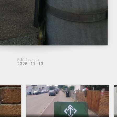
Publicerad:
2020-11-10