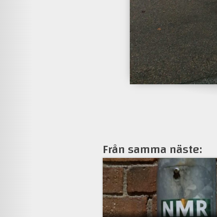
Från samma näste: