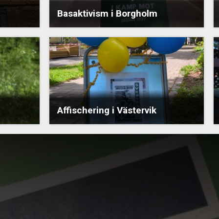
Basaktivism i Borgholm
Affischering i Västervik