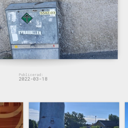
Publicerad:
2022-03-18