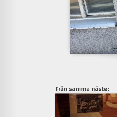
Från samma näste: