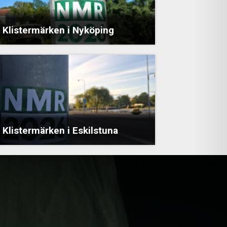
Klistermärken i Nyköping
Klistermärken i Eskilstuna