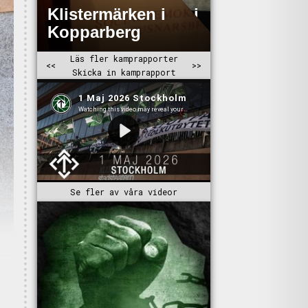
Se fler av våra videor