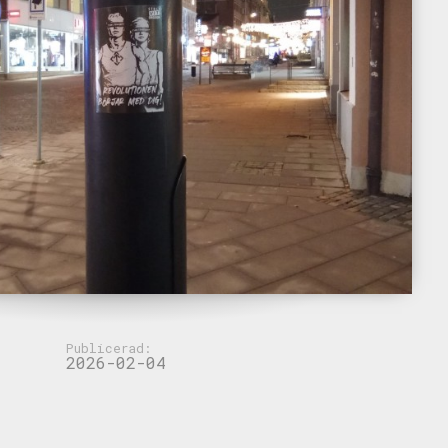
Publicerad:
2026-02-04