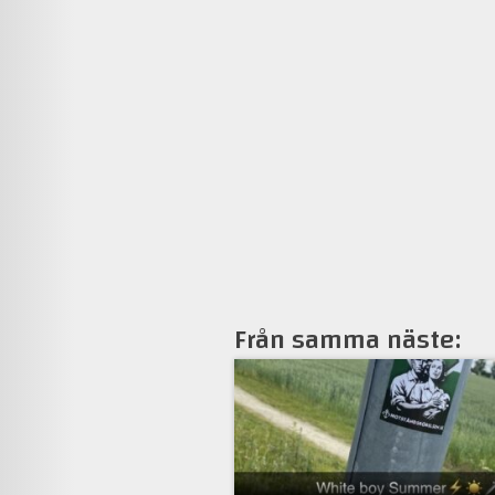
Från samma näste: