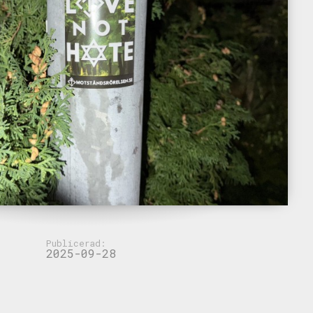
Publicerad:
2025-09-28