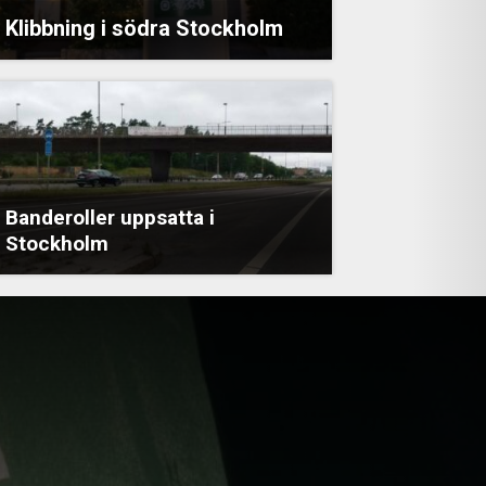
Klibbning i södra Stockholm
Banderoller uppsatta i
Stockholm