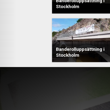
Banderolluppsättning i
Stockholm
Banderolluppsättning i
Stockholm