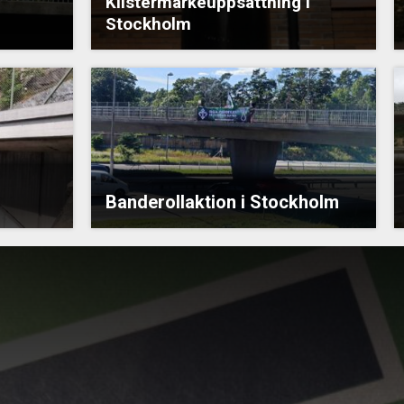
Klistermärkeuppsättning i
Stockholm
Banderollaktion i Stockholm