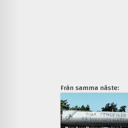
Från samma näste: