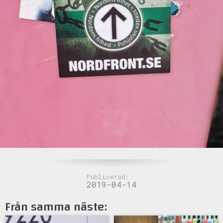
Publicerad:
2019-04-14
Från samma näste: