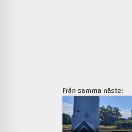
Från samma näste: