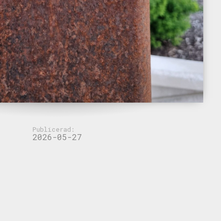
Publicerad:
2026-05-27