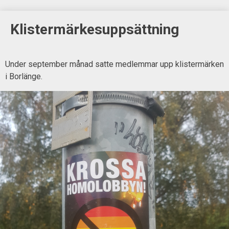
Klistermärkesuppsättning
Under september månad satte medlemmar upp klistermärken
i Borlänge.