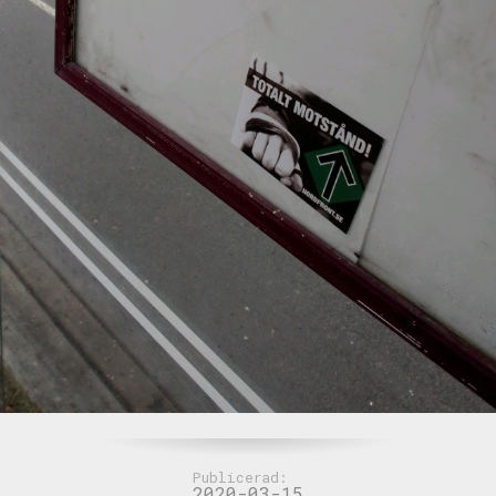
Publicerad:
2020-03-15