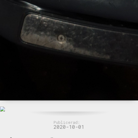
Publicerad:
2020-10-01