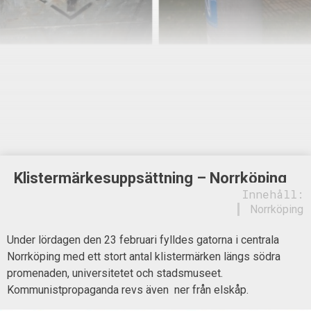
Klistermärkesuppsättning – Norrköping
Innehåll:
Norrköping
Under lördagen den 23 februari fylldes gatorna i centrala
Norrköping med ett stort antal klistermärken längs södra
promenaden, universitetet och stadsmuseet.
Kommunistpropaganda revs även ner från elskåp.