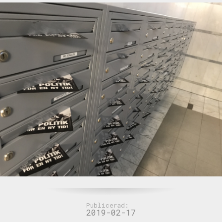
Publicerad:
2019-02-17