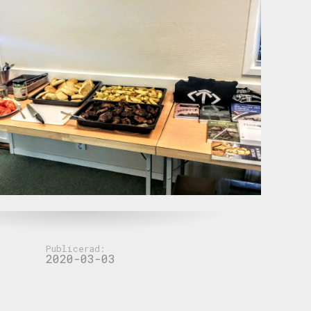
Publicerad:
2020-03-03