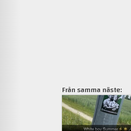
Från samma näste: