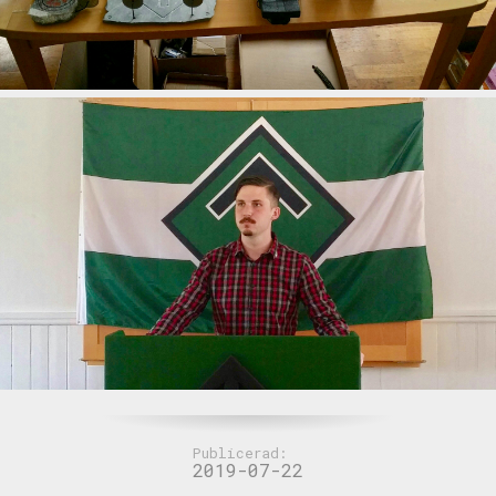
Publicerad:
2019-07-22