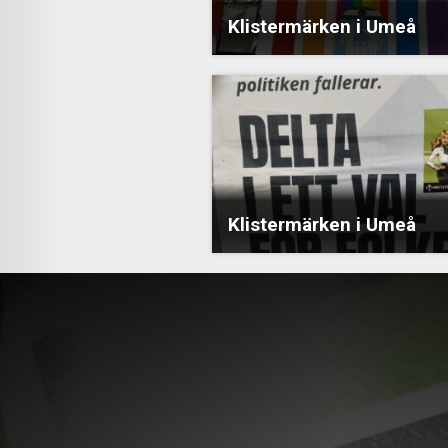
Klistermärken i Umeå
Klistermärken i Umeå