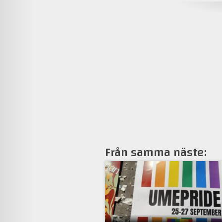
Från samma näste: