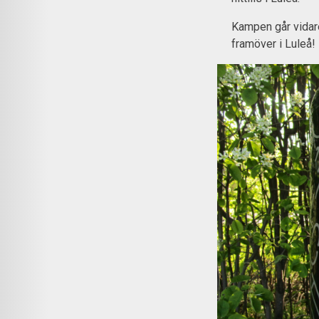
Kampen går vidar
framöver i Luleå!