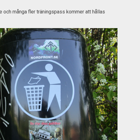
e och många fler träningspass kommer att hållas