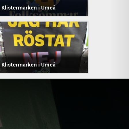
Klistermärken i Umeå
Klistermärken i Umeå