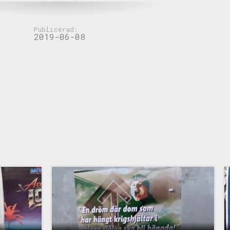
Publicerad:
2019-06-08