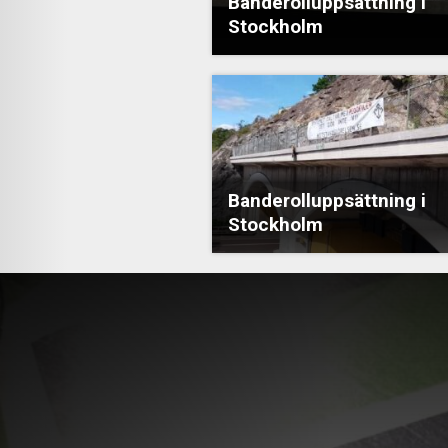
Banderolluppsättning i
Stockholm
Banderolluppsättning i
Stockholm