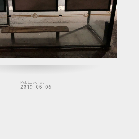
Publicerad:
2019-05-06