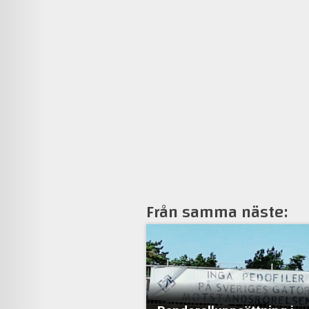
Från samma näste: