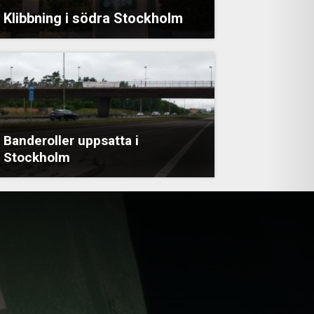
Klibbning i södra Stockholm
Banderoller uppsatta i
Stockholm