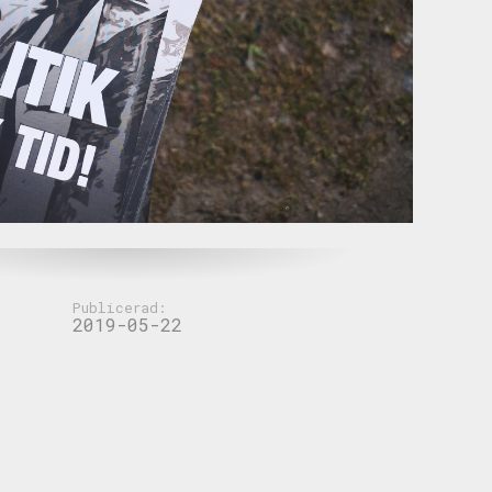
Publicerad:
2019-05-22