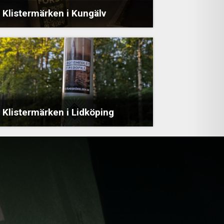
Klistermärken i Kungälv
Klistermärken i Lidköping