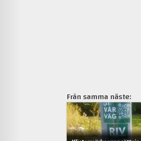
Från samma näste: