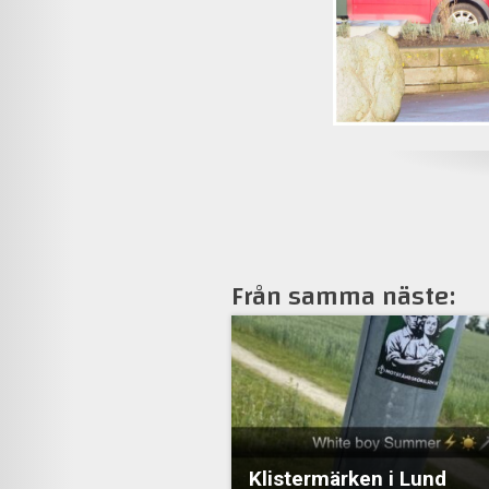
Från samma näste:
Klistermärken i Lund