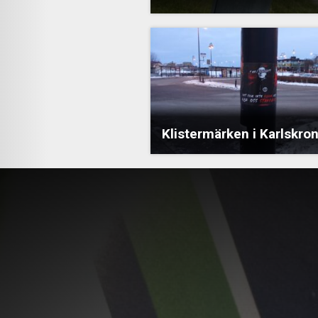
Klistermärken i Karlskro