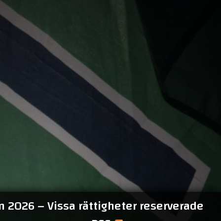
 2026 – Vissa rättigheter reserverade