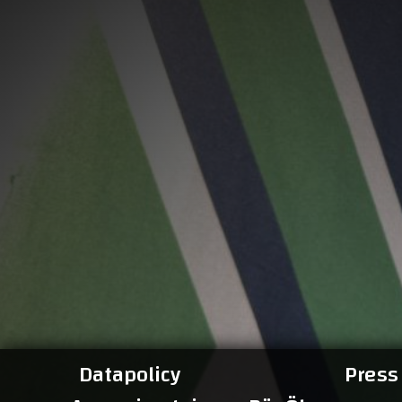
Datapolicy
Press