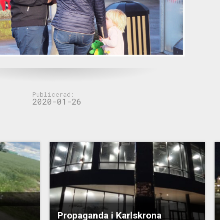
Publicerad:
2020-01-26
Propaganda i Karlskrona