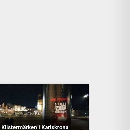
Klistermärken i Karlskrona