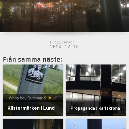
Publicerad:
2024-12-15
Från samma näste:
Klistermärken i Lund
Propaganda i Karlskrona