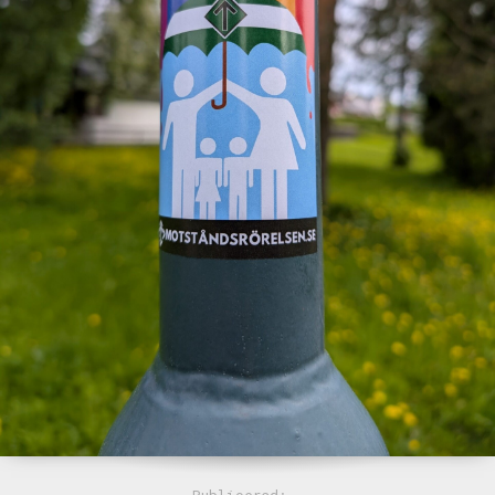
Publicerad: