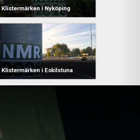
Klistermärken i Nyköping
Klistermärken i Eskilstuna