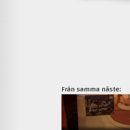
Från samma näste: