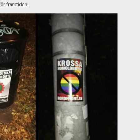
för framtiden!