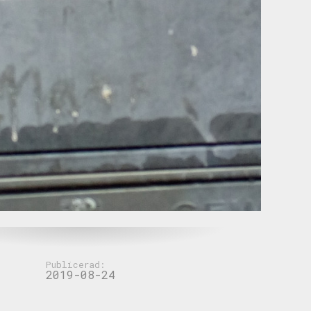
Publicerad:
2019-08-24