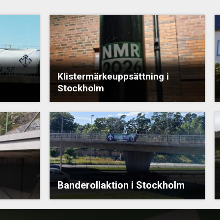
Klistermärkeuppsättning i
Stockholm
Banderollaktion i Stockholm