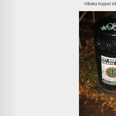
tillbaka hoppet in