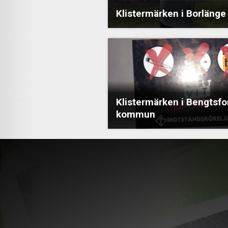
Klistermärken i Borlänge
Klistermärken i Bengtsfo
kommun