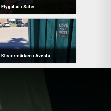
Flygblad i Säter
Klistermärken i Avesta