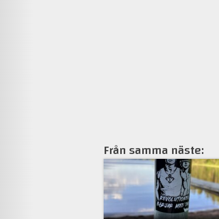
Från samma näste: