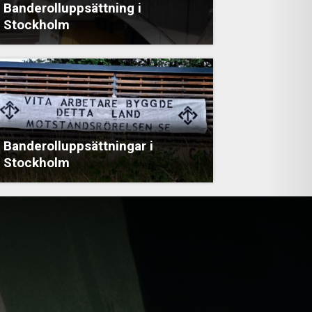
Banderolluppsättning i
Stockholm
Banderolluppsättningar i
Stockholm