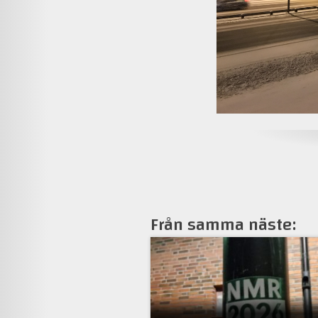
Från samma näste: