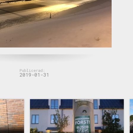
Publicerad:
2019-01-31