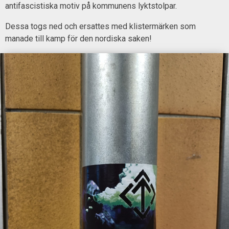
antifascistiska motiv på kommunens lyktstolpar.
Dessa togs ned och ersattes med klistermärken som
manade till kamp för den nordiska saken!