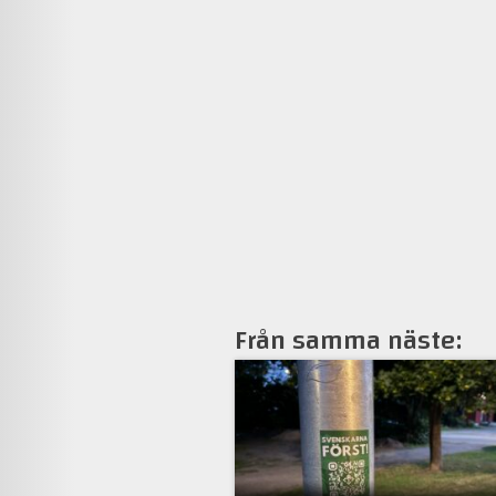
Från samma näste: