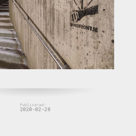
Publicerad:
2020-02-28